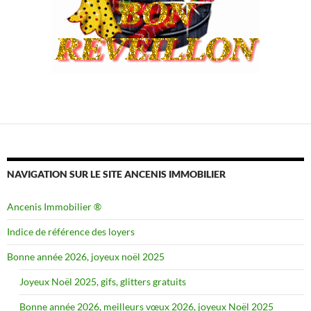
NAVIGATION SUR LE SITE ANCENIS IMMOBILIER
Ancenis Immobilier ®
Indice de référence des loyers
Bonne année 2026, joyeux noël 2025
Joyeux Noël 2025, gifs, glitters gratuits
Bonne année 2026, meilleurs vœux 2026, joyeux Noël 2025