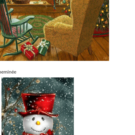
cheminée