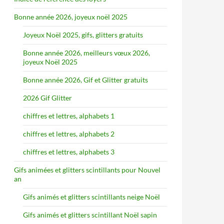
Bonne année 2026, joyeux noël 2025
Joyeux Noël 2025, gifs, glitters gratuits
Bonne année 2026, meilleurs vœux 2026,
joyeux Noël 2025
Bonne année 2026, Gif et Glitter gratuits
2026 Gif Glitter
chiffres et lettres, alphabets 1
chiffres et lettres, alphabets 2
chiffres et lettres, alphabets 3
Gifs animées et glitters scintillants pour Nouvel
an
Gifs animés et glitters scintillants neige Noël
Gifs animés et glitters scintillant Noël sapin