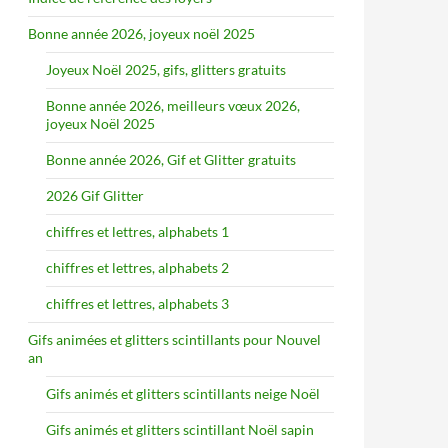
Bonne année 2026, joyeux noël 2025
Joyeux Noël 2025, gifs, glitters gratuits
Bonne année 2026, meilleurs vœux 2026,
joyeux Noël 2025
Bonne année 2026, Gif et Glitter gratuits
2026 Gif Glitter
chiffres et lettres, alphabets 1
chiffres et lettres, alphabets 2
chiffres et lettres, alphabets 3
Gifs animées et glitters scintillants pour Nouvel
an
Gifs animés et glitters scintillants neige Noël
Gifs animés et glitters scintillant Noël sapin