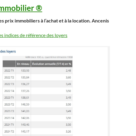
Immobilier ®
s prix immobiliers à l’achat et à la location. Ancenis
es indices de référence des loyers