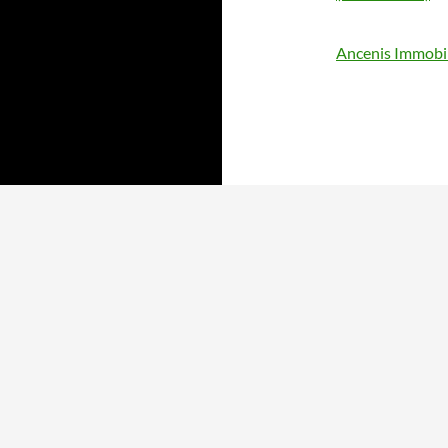
Ancenis Immobil