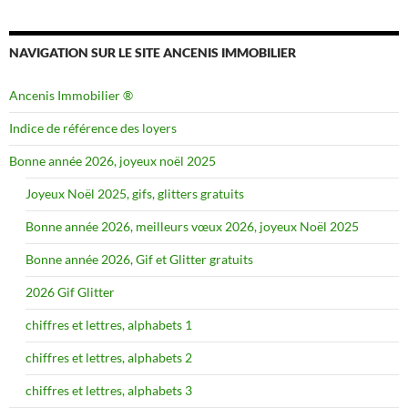
NAVIGATION SUR LE SITE ANCENIS IMMOBILIER
Ancenis Immobilier ®
Indice de référence des loyers
Bonne année 2026, joyeux noël 2025
Joyeux Noël 2025, gifs, glitters gratuits
Bonne année 2026, meilleurs vœux 2026, joyeux Noël 2025
Bonne année 2026, Gif et Glitter gratuits
2026 Gif Glitter
chiffres et lettres, alphabets 1
chiffres et lettres, alphabets 2
chiffres et lettres, alphabets 3