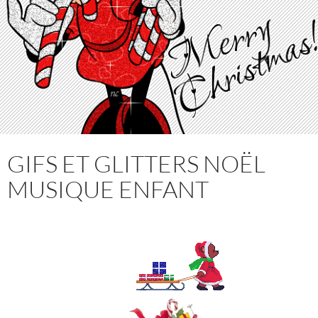
GIFS ET GLITTERS NOËL
MUSIQUE ENFANT