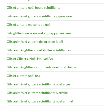
Gifs et glitters noël boule scintillante
Gifs animés et glitters scintillants joyeux noël
Gifs et glitters maisons de noël
Gifs glitters vœux nouvel an, happy new year
Gifs animés et glitters décoration Noël
Gifs animés glitters noël étoiles scintillantes
Gifs et Glitters, Noël Nouvel An
Gifs animés glitters scintillants noël fond d’écran
Gifs et glitters noël feu
Gifs animés et glitters scintillants noël ange
Gifs animés et glitters scintillants Nativité
Gifs animés et glitters scintillants noël animal