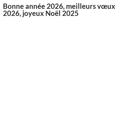
Bonne année 2026, meilleurs vœux
2026, joyeux Noël 2025