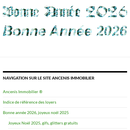
NAVIGATION SUR LE SITE ANCENIS IMMOBILIER
Ancenis Immobilier ®
Indice de référence des loyers
Bonne année 2026, joyeux noël 2025
Joyeux Noël 2025, gifs, glitters gratuits