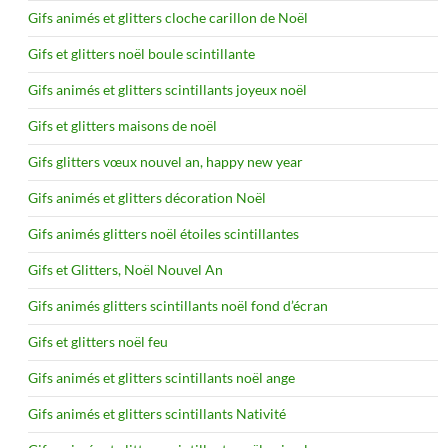
Gifs animés et glitters cloche carillon de Noël
Gifs et glitters noël boule scintillante
Gifs animés et glitters scintillants joyeux noël
Gifs et glitters maisons de noël
Gifs glitters vœux nouvel an, happy new year
Gifs animés et glitters décoration Noël
Gifs animés glitters noël étoiles scintillantes
Gifs et Glitters, Noël Nouvel An
Gifs animés glitters scintillants noël fond d’écran
Gifs et glitters noël feu
Gifs animés et glitters scintillants noël ange
Gifs animés et glitters scintillants Nativité