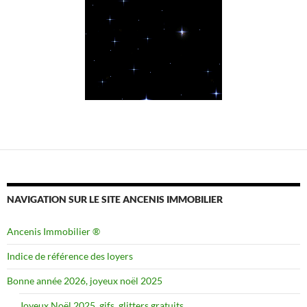
NAVIGATION SUR LE SITE ANCENIS IMMOBILIER
Ancenis Immobilier ®
Indice de référence des loyers
Bonne année 2026, joyeux noël 2025
Joyeux Noël 2025, gifs, glitters gratuits