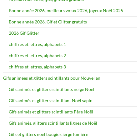
Bonne année 2026, meilleurs vœux 2026, joyeux Noël 2025
Bonne année 2026, Gif et Glitter gratuits
2026 Gif Glitter
chiffres et lettres, alphabets 1
chiffres et lettres, alphabets 2
chiffres et lettres, alphabets 3
Gifs animées et glitters scintillants pour Nouvel an
Gifs animés et glitters scintillants neige Noël
Gifs animés et glitters scintillant Noël sapin
Gifs animés et glitters scintillants Père Noël
Gifs animés, glitters scintillants lignes de Noël
Gifs et glitters noël bougie cierge lumière