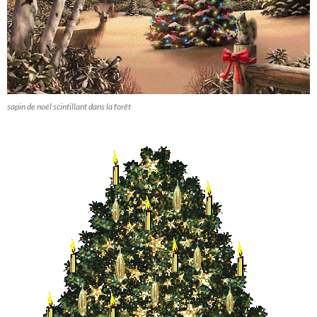
sapin de noël scintillant dans la forêt