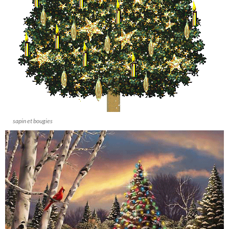
sapin et bougies